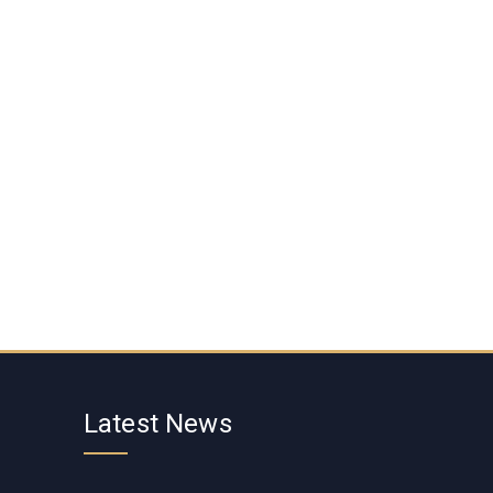
Latest News