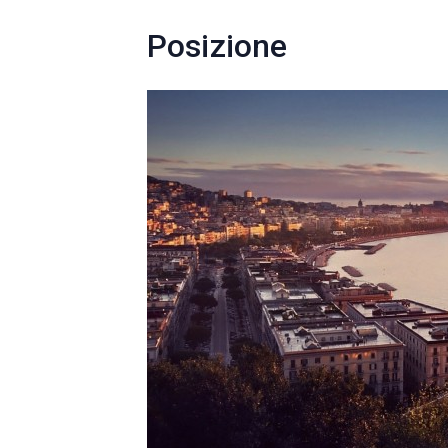
Posizione